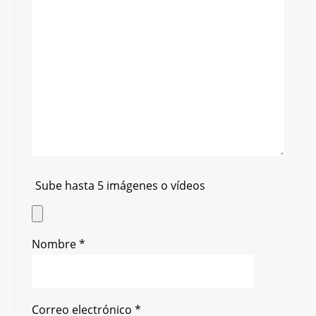
Sube hasta 5 imágenes o vídeos
Nombre
*
Correo electrónico
*