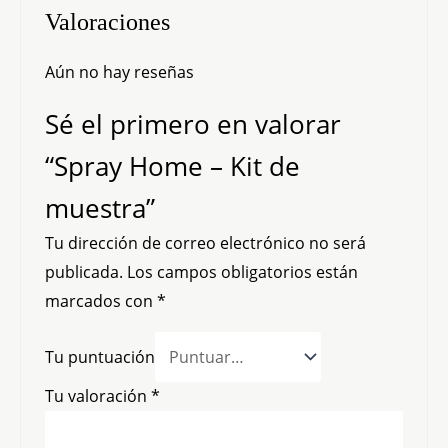
Valoraciones
Aún no hay reseñas
Sé el primero en valorar
“Spray Home – Kit de
muestra”
Tu dirección de correo electrónico no será
publicada.
Los campos obligatorios están
marcados con
*
Tu puntuación
Tu valoración
*