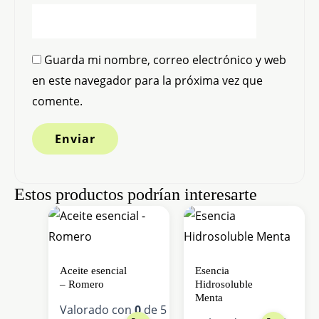
Guarda mi nombre, correo electrónico y web
en este navegador para la próxima vez que
comente.
Estos productos podrían interesarte
Aceite esencial
Esencia
– Romero
Hidrosoluble
Menta
Valorado con
0
de 5