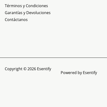
Términos y Condiciones
Garantías y Devoluciones
Contáctanos
Copyright © 2026
Esentify
Powered by
Esentify