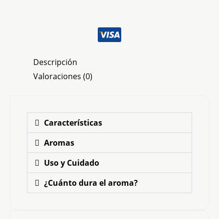
Descripción
Valoraciones (0)
Características
Aromas
Uso y Cuidado
¿Cuánto dura el aroma?