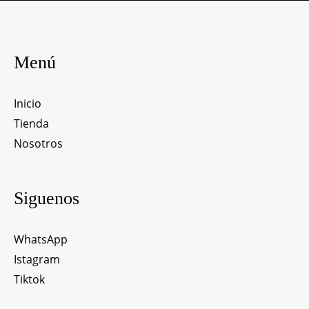
Menú
Inicio
Tienda
Nosotros
Siguenos
WhatsApp
Istagram
Tiktok