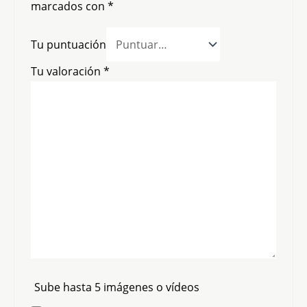
marcados con
*
Tu puntuación
Tu valoración
*
Sube hasta 5 imágenes o vídeos