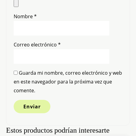
Nombre
*
Correo electrónico
*
Guarda mi nombre, correo electrónico y web
en este navegador para la próxima vez que
comente.
Estos productos podrían interesarte