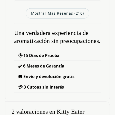
Mostrar Más Reseñas (210)
Una verdadera experiencia de
aromatización sin preocupaciones.
🕒 15 Días de Prueba
✔️ 6 Meses de Garantía
🚚 Envío y devolución gratis
💳 3 Cutoas sin Interés
2 valoraciones en
Kitty Eater