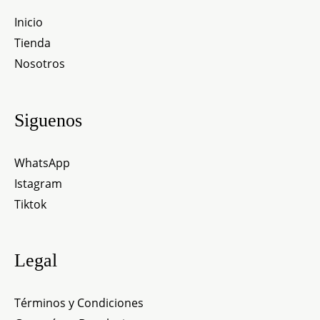
Inicio
Tienda
Nosotros
Siguenos
WhatsApp
Istagram
Tiktok
Legal
Términos y Condiciones