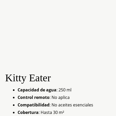
Kitty Eater
Capacidad de agua
: 250 ml
Control remoto
: No aplica
Compatibilidad
: No aceites esenciales
Cobertura
: Hasta 30 m²