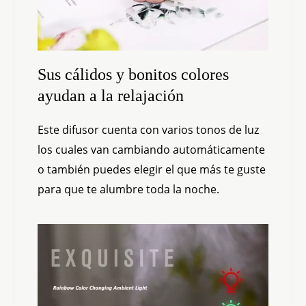
Sus cálidos y bonitos colores
ayudan a la relajación
Este difusor cuenta con varios tonos de luz
los cuales van cambiando automáticamente
o también puedes elegir el que más te guste
para que te alumbre toda la noche.