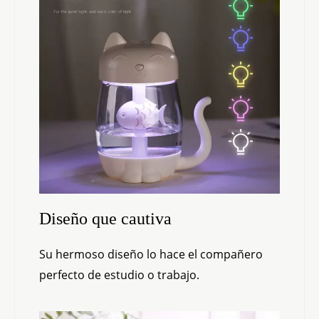
Diseño que cautiva
Su hermoso diseño lo hace el compañero
perfecto de estudio o trabajo.