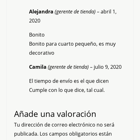
Alejandra
(gerente de tienda)
–
abril 1,
2020
Bonito
Bonito para cuarto pequeño, es muy
decorativo
Camila
(gerente de tienda)
–
julio 9, 2020
El tiempo de envío es el que dicen
Cumple con lo que dice, tal cual.
Añade una valoración
Tu dirección de correo electrónico no será
publicada.
Los campos obligatorios están