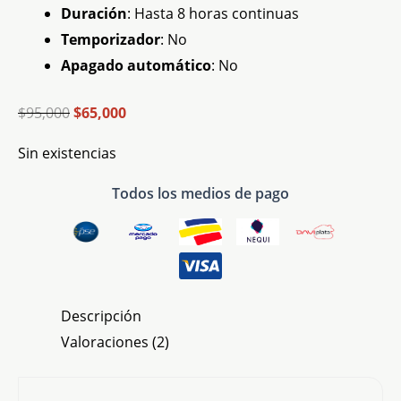
Duración
: Hasta 8 horas continuas
Temporizador
: No
Apagado automático
: No
$
95,000
$
65,000
Sin existencias
Todos los medios de pago
Descripción
Valoraciones (2)