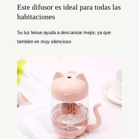
Este difusor es ideal para todas las
habitaciones
Su luz tenue ayuda a descansar mejor, ya que
también es muy silencioso