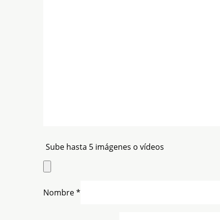
Sube hasta 5 imágenes o vídeos
Nombre
*