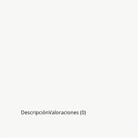
Descripción
Valoraciones (0)