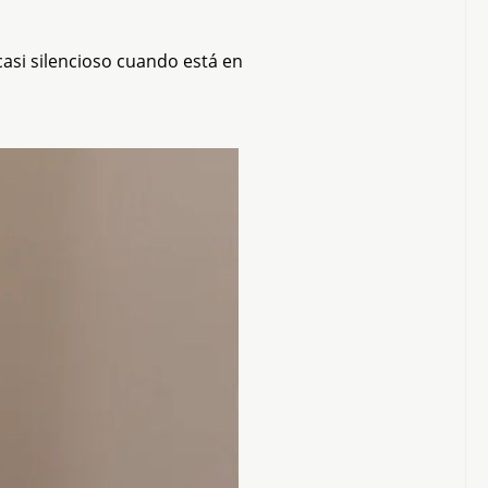
casi silencioso cuando está en