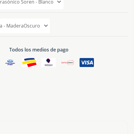
Todos los medios de pago