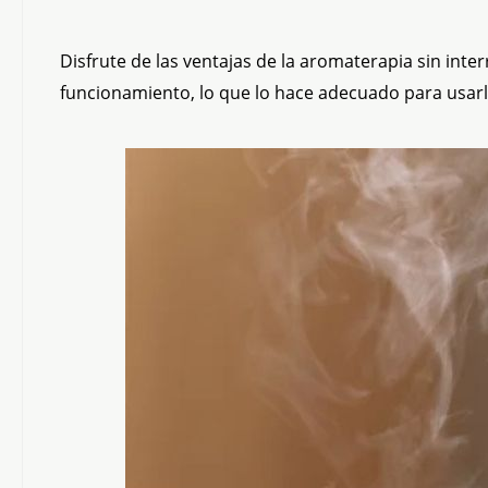
Disfrute de las ventajas de la aromaterapia sin inte
funcionamiento, lo que lo hace adecuado para usar