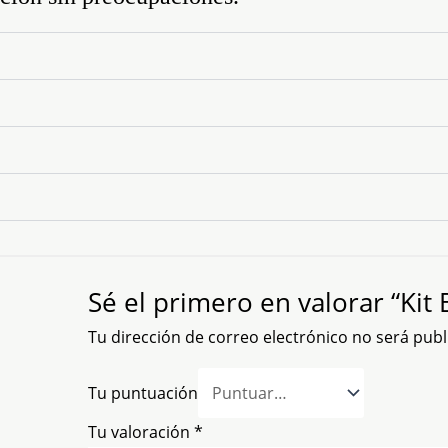
Sé el primero en valorar “Kit
Tu dirección de correo electrónico no será publ
Tu puntuación
Tu valoración
*