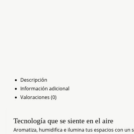
Descripción
Información adicional
Valoraciones (0)
Tecnología que se siente en el aire
Aromatiza, humidifica e ilumina tus espacios con un s