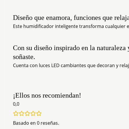
Diseño que enamora, funciones que relaj
Este humidificador inteligente transforma cualquier 
Con su diseño inspirado en la naturaleza 
soñaste.
Cuenta con luces LED cambiantes que decoran y rela
¡Ellos nos recomiendan!
0,0
Basado en 0 reseñas.