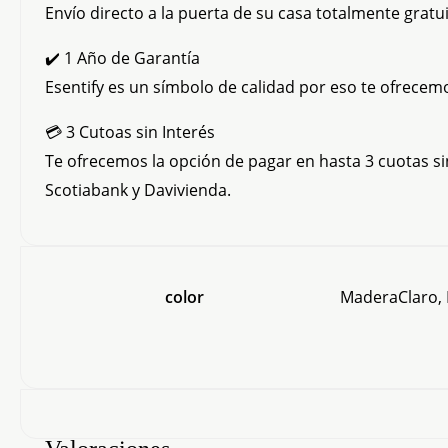
Envío directo a la puerta de su casa totalmente grat
✔️ 1 Año de Garantía
Esentify es un símbolo de calidad por eso te ofrecem
💳 3 Cutoas sin Interés
Te ofrecemos la opción de pagar en hasta 3 cuotas si
Scotiabank y Davivienda.
color
MaderaClaro,