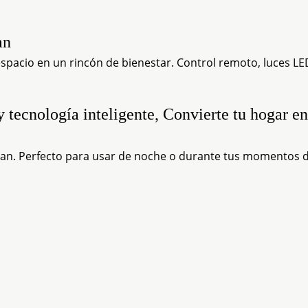
an
espacio en un rincón de bienestar. Control remoto, luces LE
y tecnología inteligente, Convierte tu hogar e
jan. Perfecto para usar de noche o durante tus momentos 