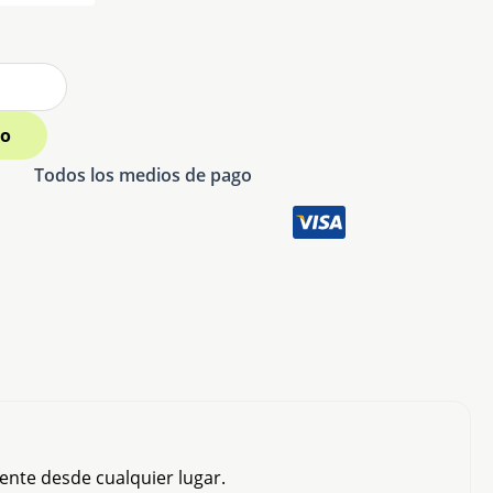
to
Todos los medios de pago
ente desde cualquier lugar.