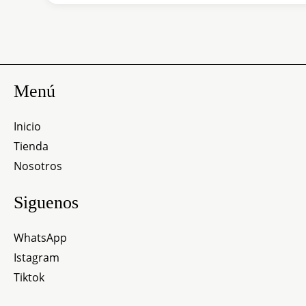
Menú
Inicio
Tienda
Nosotros
Siguenos
WhatsApp
Istagram
Tiktok