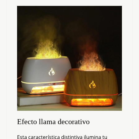
Efecto llama decorativo
Esta característica distintiva ilumina tu