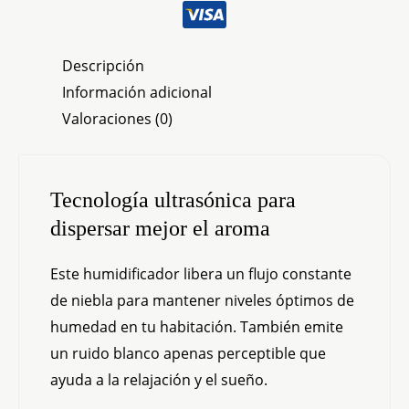
Descripción
Información adicional
Valoraciones (0)
Tecnología ultrasónica para
dispersar mejor el aroma
Este humidificador libera un flujo constante
de niebla para mantener niveles óptimos de
humedad en tu habitación. También emite
un ruido blanco apenas perceptible que
ayuda a la relajación y el sueño.