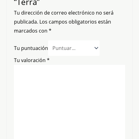
“Terra”
Tu dirección de correo electrónico no será
publicada.
Los campos obligatorios están
marcados con
*
Tu puntuación
Tu valoración
*