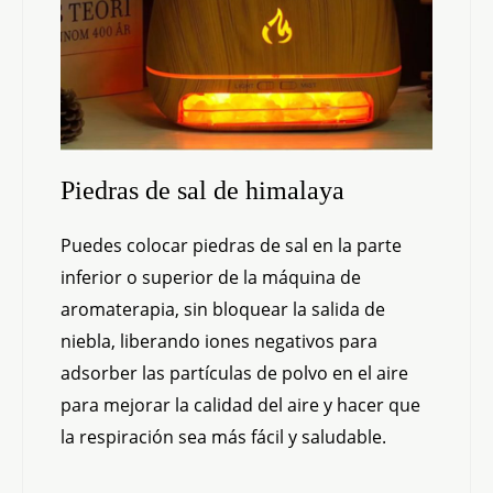
Piedras de sal de himalaya
Puedes colocar piedras de sal en la parte
inferior o superior de la máquina de
aromaterapia, sin bloquear la salida de
niebla, liberando iones negativos para
adsorber las partículas de polvo en el aire
para mejorar la calidad del aire y hacer que
la respiración sea más fácil y saludable.