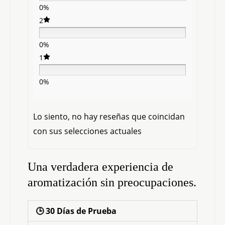
0%
2
0%
1
0%
Lo siento, no hay reseñas que coincidan
con sus selecciones actuales
Una verdadera experiencia de
aromatización sin preocupaciones.
🕒 30 Días de Prueba