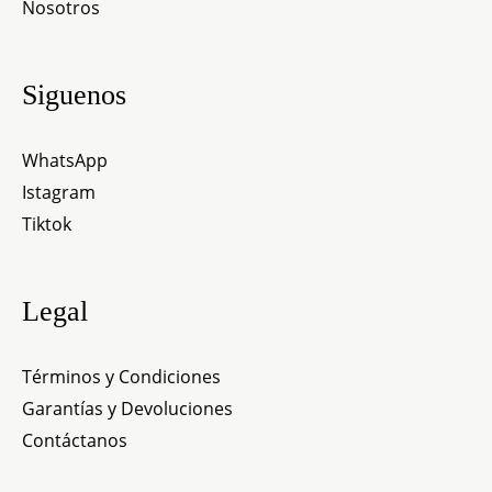
Nosotros
Siguenos
WhatsApp
Istagram
Tiktok
Legal
Términos y Condiciones
Garantías y Devoluciones
Contáctanos