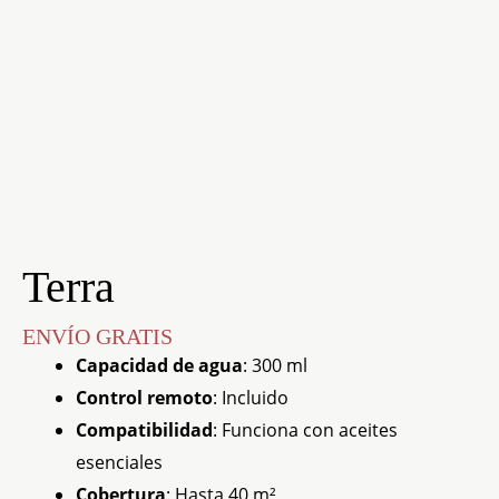
Terra
ENVÍO GRATIS
Capacidad de agua
: 300 ml
Control remoto
: Incluido
Compatibilidad
: Funciona con aceites
esenciales
Cobertura
: Hasta 40 m²