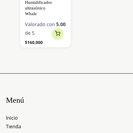
Humidificador
ultrasónico
Whale
Valorado con
5.00
de 5
$
160,000
Menú
Inicio
Tienda