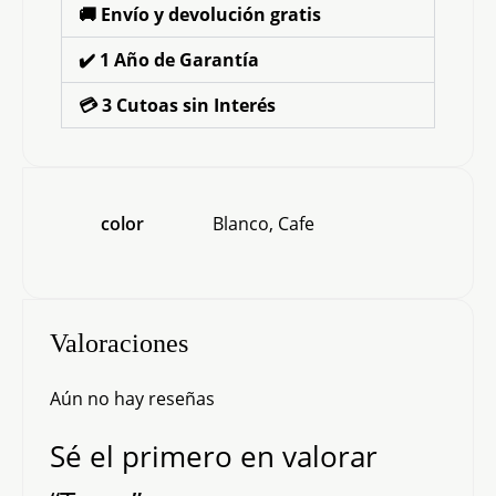
🚚 Envío y devolución gratis
✔️ 1 Año de Garantía
💳 3 Cutoas sin Interés
color
Blanco, Cafe
Valoraciones
Aún no hay reseñas
Sé el primero en valorar