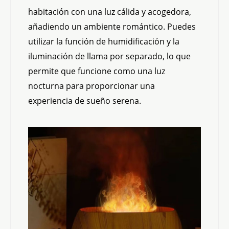
habitación con una luz cálida y acogedora,
añadiendo un ambiente romántico. Puedes
utilizar la función de humidificación y la
iluminación de llama por separado, lo que
permite que funcione como una luz
nocturna para proporcionar una
experiencia de sueño serena.