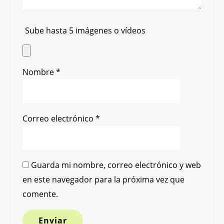
Sube hasta 5 imágenes o vídeos
Nombre
*
Correo electrónico
*
Guarda mi nombre, correo electrónico y web
en este navegador para la próxima vez que
comente.