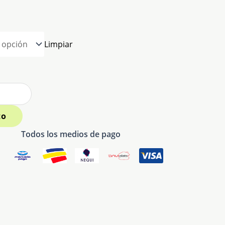
Limpiar
to
Todos los medios de pago