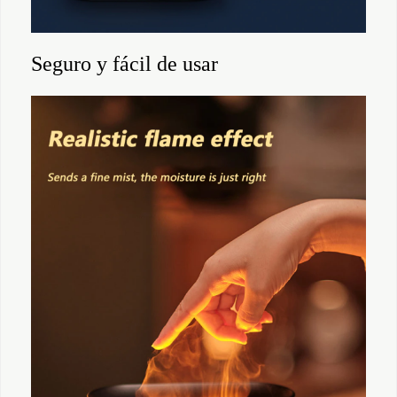
Seguro y fácil de usar