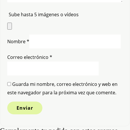
Sube hasta 5 imágenes o vídeos
Nombre
*
Correo electrónico
*
Guarda mi nombre, correo electrónico y web en
este navegador para la próxima vez que comente.