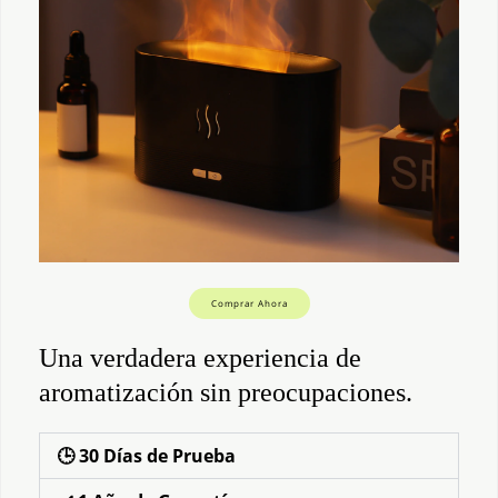
Comprar Ahora
Una verdadera experiencia de
aromatización sin preocupaciones.
🕒 30 Días de Prueba