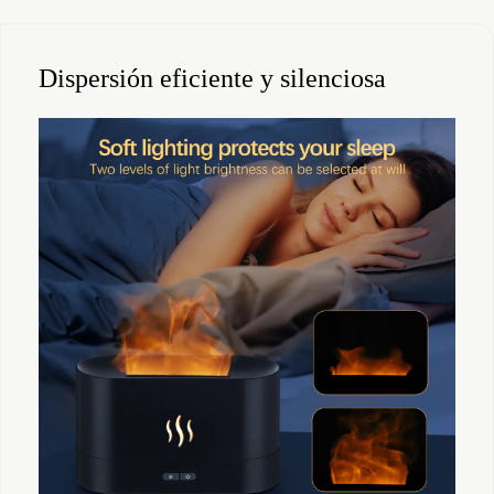
Dispersión eficiente y silenciosa