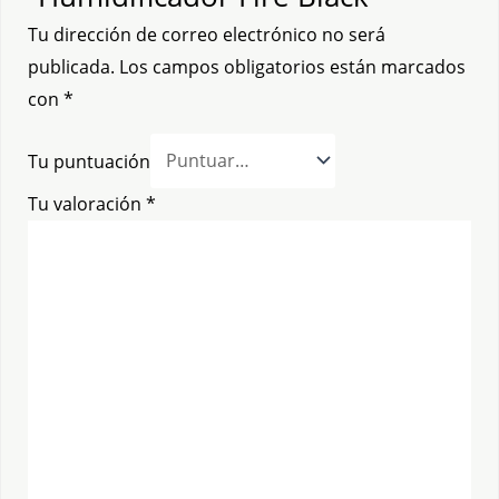
Tu dirección de correo electrónico no será
publicada.
Los campos obligatorios están marcados
con
*
Tu puntuación
Tu valoración
*