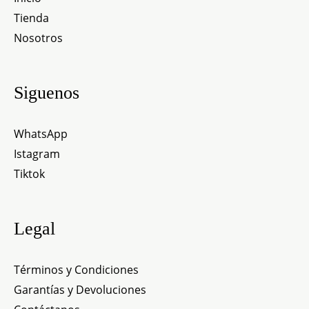
Tienda
Nosotros
Siguenos
WhatsApp
Istagram
Tiktok
Legal
Términos y Condiciones
Garantías y Devoluciones