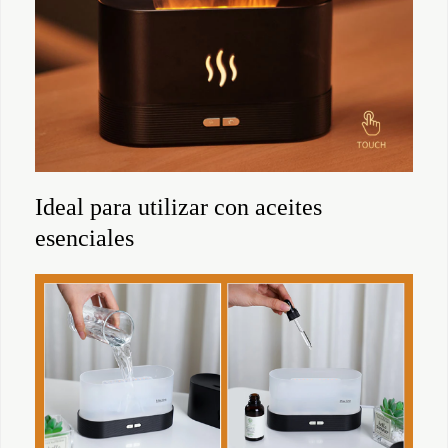
Ideal para utilizar con aceites
esenciales