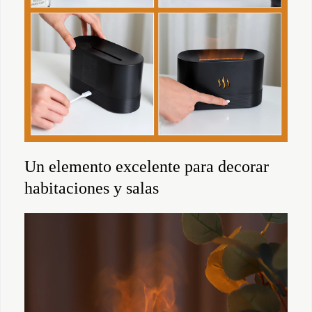
Un elemento excelente para decorar
habitaciones y salas