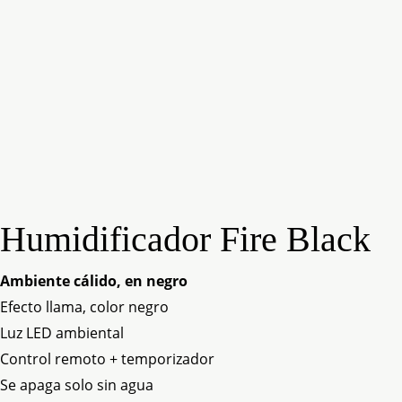
Humidificador Fire Black
Ambiente cálido, en negro
Efecto llama, color negro
Luz LED ambiental
Control remoto + temporizador
Se apaga solo sin agua