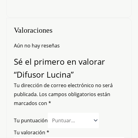
Valoraciones
Aún no hay reseñas
Sé el primero en valorar
“Difusor Lucina”
Tu dirección de correo electrónico no será
publicada.
Los campos obligatorios están
marcados con
*
Tu puntuación
Tu valoración
*