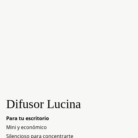
Difusor Lucina
Para tu escritorio
Mini y económico
Silencioso para concentrarte