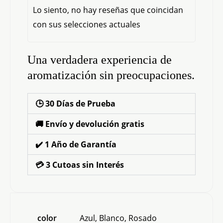
Lo siento, no hay reseñas que coincidan
con sus selecciones actuales
Una verdadera experiencia de
aromatización sin preocupaciones.
🕒 30 Días de Prueba
🚚 Envío y devolución gratis
✔️ 1 Año de Garantía
💳 3 Cutoas sin Interés
color
Azul, Blanco, Rosado