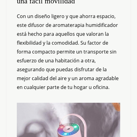
una fácil movilidad
Con un diseño ligero y que ahorra espacio,
este difusor de aromaterapia humidificador
está hecho para aquellos que valoran la
flexibilidad y la comodidad. Su factor de
forma compacto permite un transporte sin
esfuerzo de una habitación a otra,
asegurando que puedas disfrutar de la
mejor calidad del aire y un aroma agradable
en cualquier parte de tu hogar u oficina.