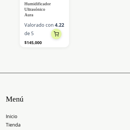
Humidificador
Ultrasónico
Aura
Valorado con
4.22
de 5
$
145,000
Menú
Inicio
Tienda