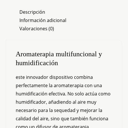
Descripción
Información adicional
Valoraciones (0)
Aromaterapia multifuncional y
humidificación
este innovador dispositivo combina
perfectamente la aromaterapia con una
humidificación efectiva. No solo actúa como
humidificador, añadiendo al aire muy
necesario para la sequedad y mejorar la
calidad del aire, sino que también funciona
como un difusor de aromaterapia.