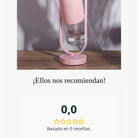
¡Ellos nos recomiendan!
0,0
Basado en 0 reseñas.