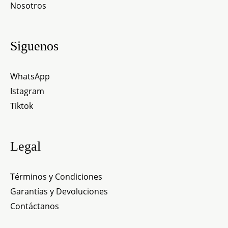
Nosotros
Siguenos
WhatsApp
Istagram
Tiktok
Legal
Términos y Condiciones
Garantías y Devoluciones
Contáctanos