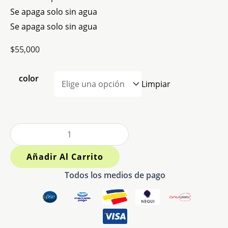
Se apaga solo sin agua
Se apaga solo sin agua
$
55,000
color
Limpiar
Añadir Al Carrito
Todos los medios de pago