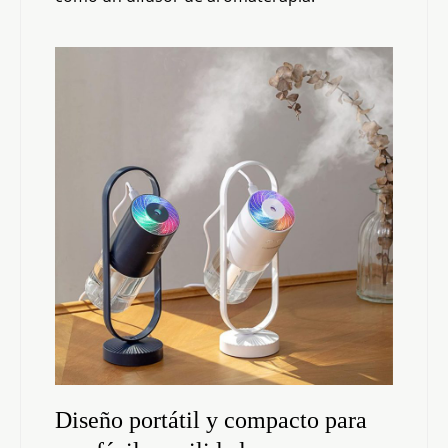
Diseño portátil y compacto para