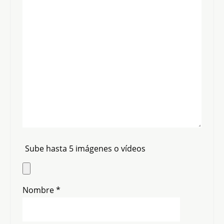
Sube hasta 5 imágenes o vídeos
Nombre
*