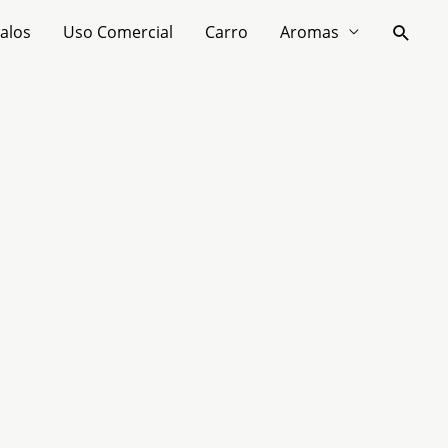
Busca
galos
Uso Comercial
Carro
Aromas