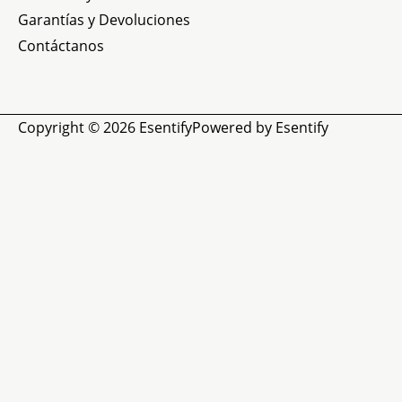
Garantías y Devoluciones
Contáctanos
Copyright © 2026
Esentify
Powered by
Esentify