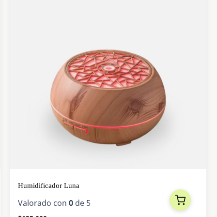
Humidificador Luna
Valorado con
0
de 5