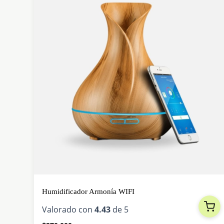
Humidificador Armonía WIFI
Valorado con
4.43
de 5