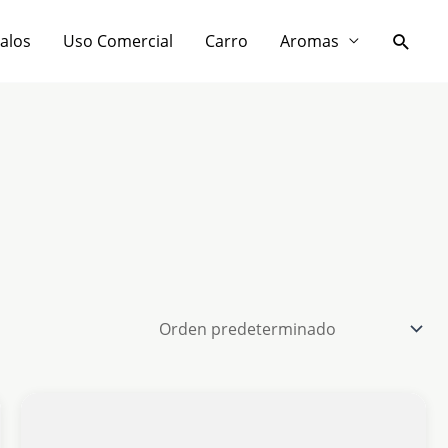
Busca
galos
Uso Comercial
Carro
Aromas