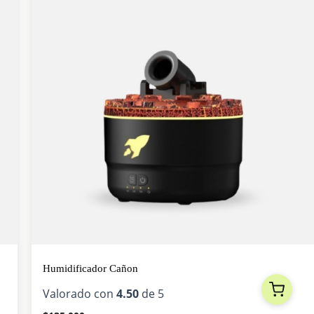
Humidificador Cañon
Valorado con
4.50
de 5