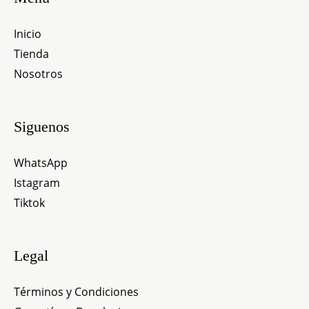
Inicio
Tienda
Nosotros
Siguenos
WhatsApp
Istagram
Tiktok
Legal
Términos y Condiciones