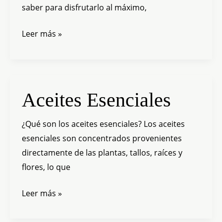
saber para disfrutarlo al máximo,
Leer más »
Aceites
Aceites Esenciales
Esenciales
¿Qué son los aceites esenciales? Los aceites
esenciales son concentrados provenientes
directamente de las plantas, tallos, raíces y
flores, lo que
Leer más »